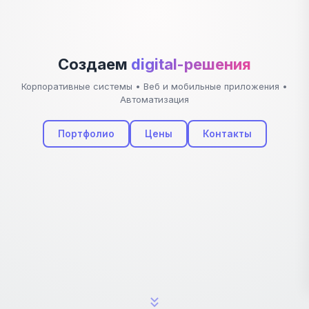
Создаем
digital-решения
Корпоративные системы • Веб и мобильные приложения •
Автоматизация
Портфолио
Цены
Контакты